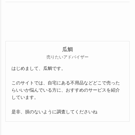
瓜鯛
売りたいアドバイザー
はじめまして、瓜鯛です。
このサイトでは、自宅にある不用品などどこで売った
らいいか悩んでいる方に、おすすめのサービスを紹介
しています。
是非、損のないように調査してくださいね