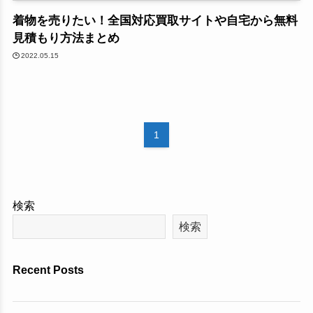
着物を売りたい！全国対応買取サイトや自宅から無料
見積もり方法まとめ
2022.05.15
1
検索
検索
Recent Posts