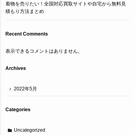
着物を売りたい！全国対応買取サイトや自宅から無料見
積もり方法まとめ
Recent Comments
表示できるコメントはありません。
Archives
2022年5月
Categories
Uncategorized